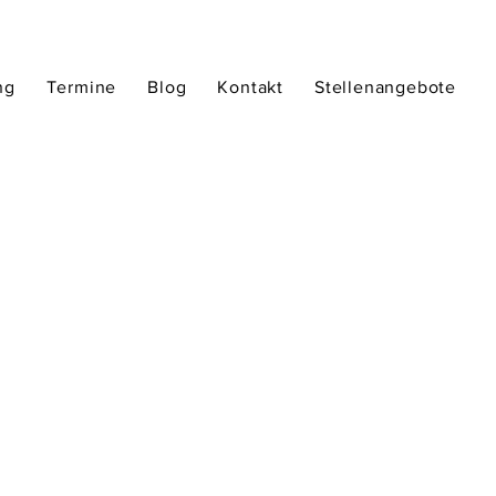
ng
Termine
Blog
Kontakt
Stellenangebote