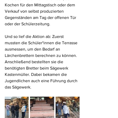
Kochen für den Mittagstisch oder dem 
Verkauf von selbst produzierten 
Gegenständen am Tag der offenen Tür 
oder der Schülerzeitung.
Und so lief die Aktion ab: Zuerst 
mussten die Schüler*innen die Terrasse 
ausmessen, um den Bedarf an 
Lärchenbrettern berechnen zu können. 
Anschließend bestellten sie die 
benötigten Bretter beim Sägewerk 
Kastenmüller. Dabei bekamen die 
Jugendlichen auch eine Führung durch 
das Sägewerk.