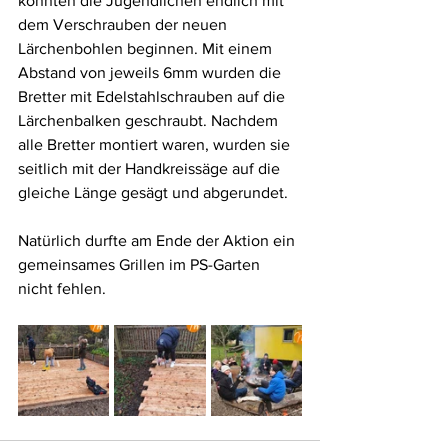
konnten die Jugendlichen endlich mit 
dem Verschrauben der neuen 
Lärchenbohlen beginnen. Mit einem 
Abstand von jeweils 6mm wurden die 
Bretter mit Edelstahlschrauben auf die 
Lärchenbalken geschraubt. Nachdem 
alle Bretter montiert waren, wurden sie 
seitlich mit der Handkreissäge auf die 
gleiche Länge gesägt und abgerundet.
Natürlich durfte am Ende der Aktion ein 
gemeinsames Grillen im PS-Garten 
nicht fehlen.