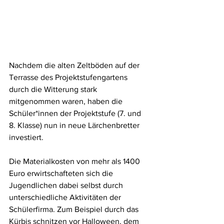
Nachdem die alten Zeltböden auf der 
Terrasse des Projektstufengartens 
durch die Witterung stark 
mitgenommen waren, haben die 
Schüler*innen der Projektstufe (7. und 
8. Klasse) nun in neue Lärchenbretter 
investiert.
Die Materialkosten von mehr als 1400 
Euro erwirtschafteten sich die 
Jugendlichen dabei selbst durch 
unterschiedliche Aktivitäten der 
Schülerfirma. Zum Beispiel durch das 
Kürbis schnitzen vor Halloween, dem 