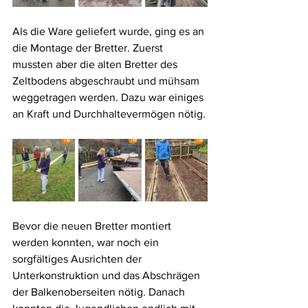
Als die Ware geliefert wurde, ging es an 
die Montage der Bretter. Zuerst 
mussten aber die alten Bretter des 
Zeltbodens abgeschraubt und mühsam 
weggetragen werden. Dazu war einiges 
an Kraft und Durchhaltevermögen nötig.
Bevor die neuen Bretter montiert 
werden konnten, war noch ein 
sorgfältiges Ausrichten der 
Unterkonstruktion und das Abschrägen 
der Balkenoberseiten nötig. Danach 