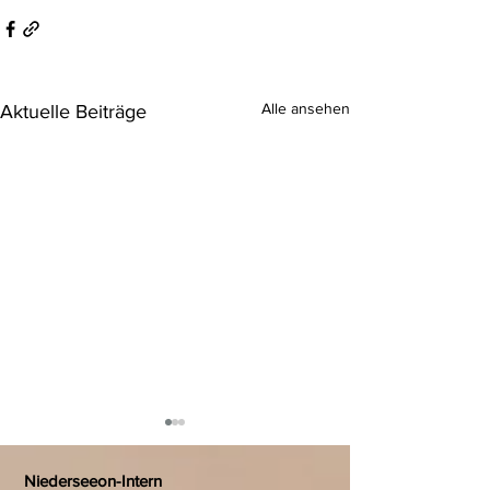
Alle ansehen
Aktuelle Beiträge
Niederseeon-Intern