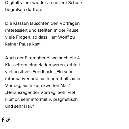
Digitaltrainer wieder an unsere Schule 
begrüßen durften. 
Die Klassen lauschten den Vorträgen 
interessiert und stellten in der Pause 
viele Fragen, so dass Herr Wolff zu 
keiner Pause kam. 
Auch der Elternabend, wo auch die 4. 
Klasseltern eingeladen waren, erhielt 
viel positives Feedback: „Ein sehr 
informativer und auch unterhaltsamer 
Vortrag, auch zum zweiten Mal.“ 
„Herausragender Vortrag. Sehr viel 
Humor, sehr informativ, pragmatisch 
und sehr klar.“