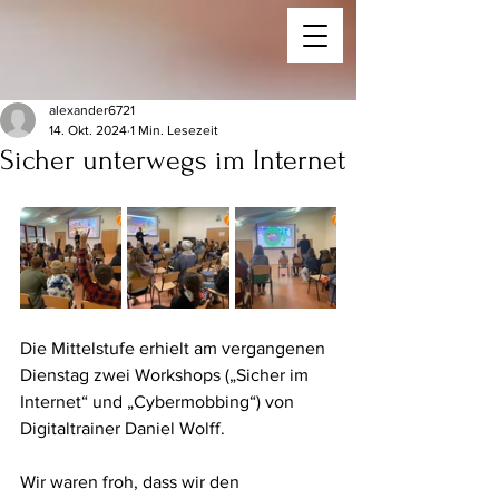
alexander6721
14. Okt. 2024
1 Min. Lesezeit
Sicher unterwegs im Internet
Die Mittelstufe erhielt am vergangenen 
Dienstag zwei Workshops („Sicher im 
Internet“ und „Cybermobbing“) von 
Digitaltrainer Daniel Wolff. 
Wir waren froh, dass wir den 