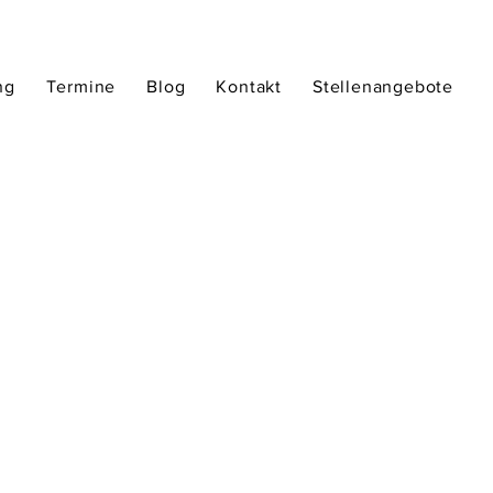
ng
Termine
Blog
Kontakt
Stellenangebote