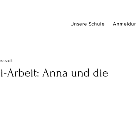
Unsere Schule
Anmeldu
esezeit
i-Arbeit: Anna und die