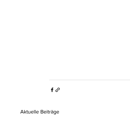
Aktuelle Beiträge