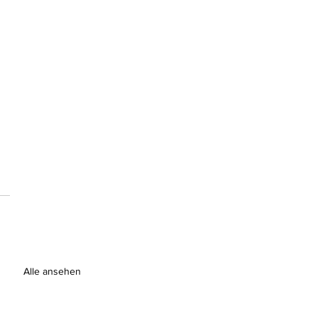
Alle ansehen