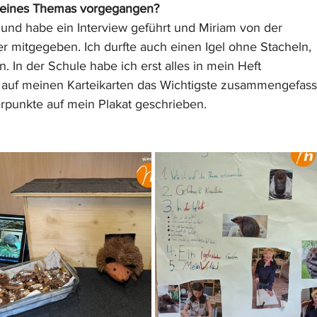
 Deines Themas vorgegangen?
h und habe ein Interview geführt und Miriam von der 
lyer mitgegeben. Ich durfte auch einen Igel ohne Stacheln, 
. In der Schule habe ich erst alles in mein Heft 
n auf meinen Karteikarten das Wichtigste zusammengefass
rpunkte auf mein Plakat geschrieben.