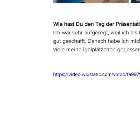
Wie hast Du den Tag der Präsentati
Ich war sehr aufgeregt, weil ich als
gut geschafft. Danach habe ich mich
viele meine Igelplätzchen gegessen
https://video.wixstatic.com/video/fa