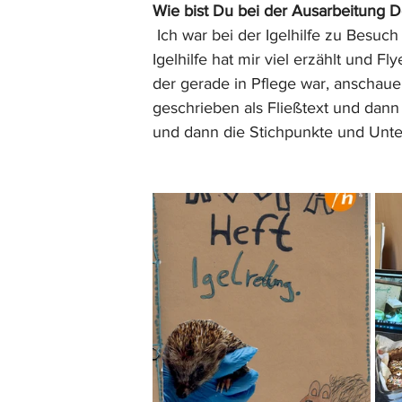
Wie bist Du bei der Ausarbeitung
Ich war bei der Igelhilfe zu Besuc
Igelhilfe hat mir viel erzählt und F
der gerade in Pflege war, anschauen
geschrieben als Fließtext und dan
und dann die Stichpunkte und Unte