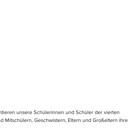
tieren unsere Schülerinnen und Schüler der vierten 
d Mitschülern, Geschwistern, Eltern und Großeltern ihre 