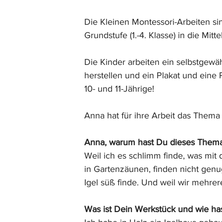
Die Kleinen Montessori-Arbeiten si
Grundstufe (1.-4. Klasse) in die Mitte
Die Kinder arbeiten ein selbstgewä
herstellen und ein Plakat und eine 
10- und 11-Jährige!
Anna hat für ihre Arbeit das Thema
Anna, warum hast Du dieses Thema
Weil ich es schlimm finde, was mit 
in Gartenzäunen, finden nicht genug
Igel süß finde. Und weil wir mehrer
Was ist Dein Werkstück und wie ha