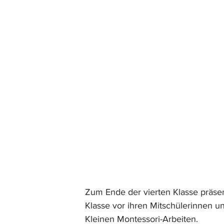
Zum Ende der vierten Klasse präsen
Klasse vor ihren Mitschülerinnen un
Kleinen Montessori-Arbeiten.