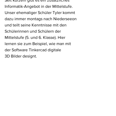
Seit kurzem gibt es ein zusätzliches 
Informatik-Angebot in der Mittelstufe. 
Unser ehemaliger Schüler Tyler kommt 
dazu immer montags nach Niederseeon 
und teilt seine Kenntnisse mit den 
Schülerinnen und Schülern der 
Mittelstufe (5. und 6. Klasse). Hier 
lernen sie zum Beispiel, wie man mit 
der Software Tinkercad digitale 
3D Bilder designt.