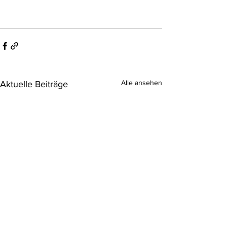
Alle ansehen
Aktuelle Beiträge