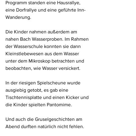
Programm standen eine Hausrallye, 
eine Dorfrallye und eine geführte Inn-
Wanderung. 
Die Kinder nahmen außerdem am 
nahen Bach Wasserproben. Im Rahmen 
der Wasserschule konnten sie dann 
Kleinstlebewesen aus dem Wasser 
unter dem Mikroskop betrachten und 
beobachten, wie Wasser versickert.
In der riesigen Spielscheune wurde 
ausgiebig getobt, es gab eine 
Tischtennisplatte und einen Kicker und 
die Kinder spielten Pantomime.
Und auch die Gruselgeschichten am 
Abend durften natürlich nicht fehlen. 