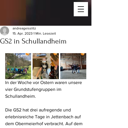
andreageisslitz
15. Apr. 2023
1 Min. Lesezeit
GS2 in Schullandheim
In der Woche vor Ostern waren unsere 
vier Grundstufengruppen im 
Schullandheim.
Die GS2 hat drei aufregende und 
erlebnisreiche Tage in Jettenbach auf 
dem Obermeierhof verbracht. Auf dem 