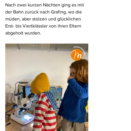
Nach zwei kurzen Nächten ging es mit 
der Bahn zurück nach Grafing, wo die 
müden, aber stolzen und glücklichen 
Erst- bis Viertklässler von ihren Eltern 
abgeholt wurden.  