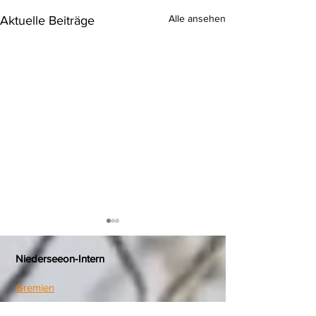
Alle ansehen
Aktuelle Beiträge
Niederseeon-Intern
Gremien
Schulgemeinschaft