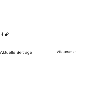
Alle ansehen
Aktuelle Beiträge