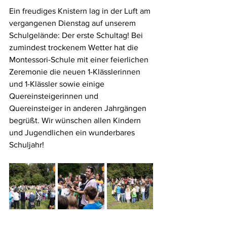
Ein freudiges Knistern lag in der Luft am 
vergangenen Dienstag auf unserem 
Schulgelände: Der erste Schultag! Bei 
zumindest trockenem Wetter hat die 
Montessori-Schule mit einer feierlichen 
Zeremonie die neuen 1-Klässlerinnen 
und 1-Klässler sowie einige 
Quereinsteigerinnen und 
Quereinsteiger in anderen Jahrgängen 
begrüßt. Wir wünschen allen Kindern 
und Jugendlichen ein wunderbares 
Schuljahr!