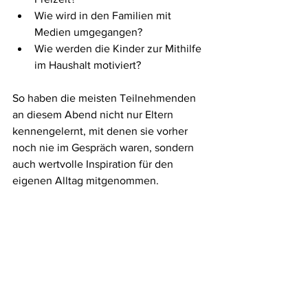
Wie wird in den Familien mit 
Medien umgegangen?
Wie werden die Kinder zur Mithilfe 
im Haushalt motiviert?
So haben die meisten Teilnehmenden 
an diesem Abend nicht nur Eltern 
kennengelernt, mit denen sie vorher 
noch nie im Gespräch waren, sondern 
auch wertvolle Inspiration für den 
eigenen Alltag mitgenommen.