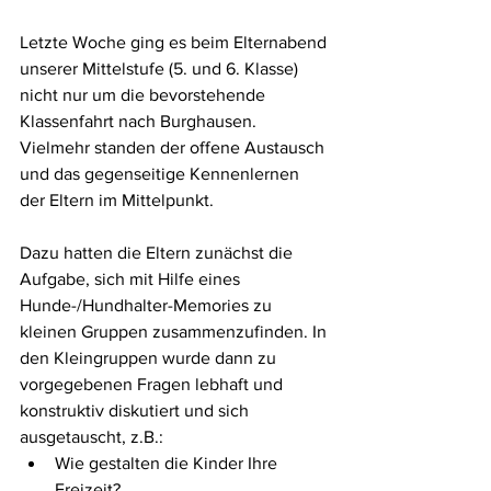
Letzte Woche ging es beim Elternabend 
unserer Mittelstufe (5. und 6. Klasse) 
nicht nur um die bevorstehende 
Klassenfahrt nach Burghausen. 
Vielmehr standen der offene Austausch 
und das gegenseitige Kennenlernen 
der Eltern im Mittelpunkt.
Dazu hatten die Eltern zunächst die 
Aufgabe, sich mit Hilfe eines 
Hunde-/Hundhalter-Memories zu 
kleinen Gruppen zusammenzufinden. In 
den Kleingruppen wurde dann zu 
vorgegebenen Fragen lebhaft und 
konstruktiv diskutiert und sich 
ausgetauscht, z.B.:
Wie gestalten die Kinder Ihre 
Freizeit?