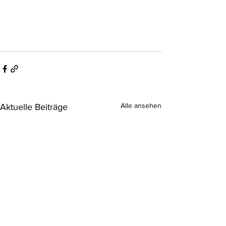
Alle ansehen
Aktuelle Beiträge