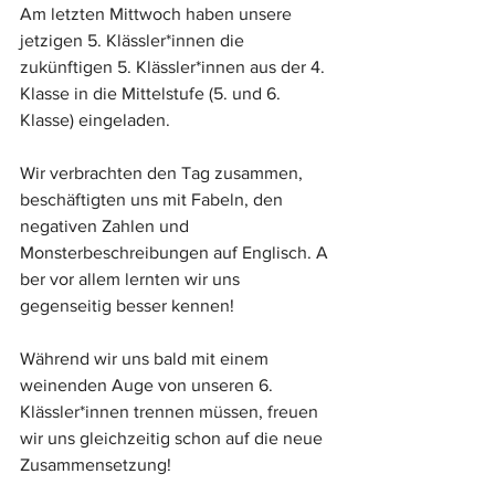
Am letzten Mittwoch haben unsere 
jetzigen 5. Klässler*innen die 
zukünftigen 5. Klässler*innen aus der 4. 
Klasse in die Mittelstufe (5. und 6. 
Klasse) eingeladen.
Wir verbrachten den Tag zusammen, 
beschäftigten uns mit Fabeln, den 
negativen Zahlen und 
Monsterbeschreibungen auf Englisch.
A
ber vor allem lernten wir uns 
gegenseitig besser kennen! 
Während wir uns bald mit einem 
weinenden Auge von unseren 6. 
Klässler*innen trennen müssen, freuen 
wir uns gleichzeitig schon auf die neue 
Zusammensetzung!