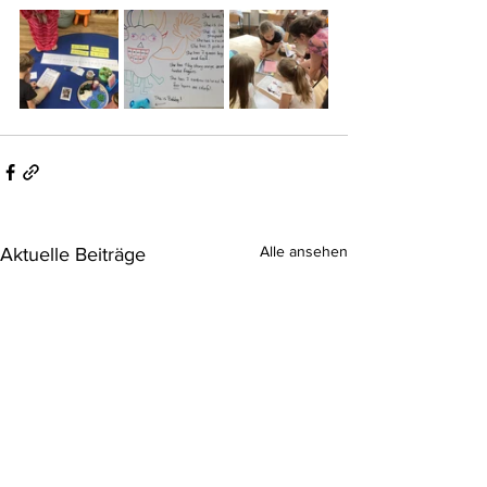
Alle ansehen
Aktuelle Beiträge