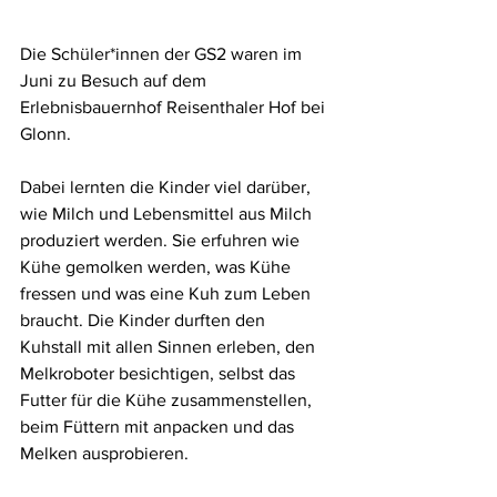
Die Schüler*innen der GS2 waren im 
Juni zu Besuch auf dem 
Erlebnisbauernhof Reisenthaler Hof bei 
Glonn.  
Dabei lernten die Kinder viel darüber, 
wie Milch und Lebensmittel aus Milch 
produziert werden. Sie erfuhren wie 
Kühe gemolken werden, was Kühe 
fressen und was eine Kuh zum Leben 
braucht. Die Kinder durften den 
Kuhstall mit allen Sinnen erleben, den 
Melkroboter besichtigen, selbst das 
Futter für die Kühe zusammenstellen, 
beim Füttern mit anpacken und das 
Melken ausprobieren.