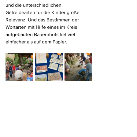
und die unterschiedlichen 
Getreidearten für die Kinder große 
Relevanz. Und das Bestimmen der 
Wortarten mit Hilfe eines im Kreis 
aufgebauten Bauernhofs fiel viel 
einfacher als auf dem Papier. 