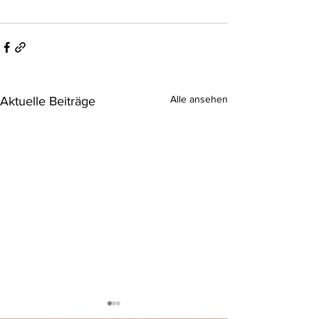
Alle ansehen
Aktuelle Beiträge