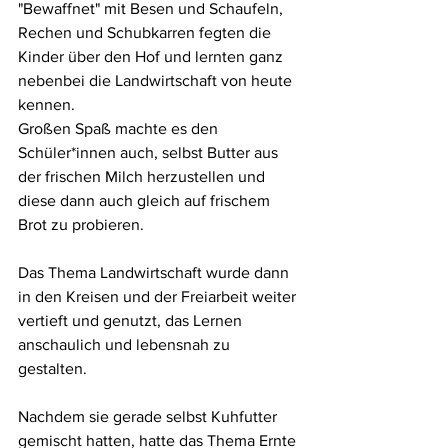
"Bewaffnet" mit Besen und Schaufeln, 
Rechen und Schubkarren fegten die 
Kinder über den Hof und lernten ganz 
nebenbei die Landwirtschaft von heute 
kennen.
Großen Spaß machte es den 
Schüler*innen auch, selbst Butter aus 
der frischen Milch herzustellen und 
diese dann auch gleich auf frischem 
Brot zu probieren.
Das Thema Landwirtschaft wurde dann 
in den Kreisen und der Freiarbeit weiter 
vertieft und genutzt, das Lernen 
anschaulich und lebensnah zu 
gestalten.
Nachdem sie gerade selbst Kuhfutter 
gemischt hatten, hatte das Thema Ernte 