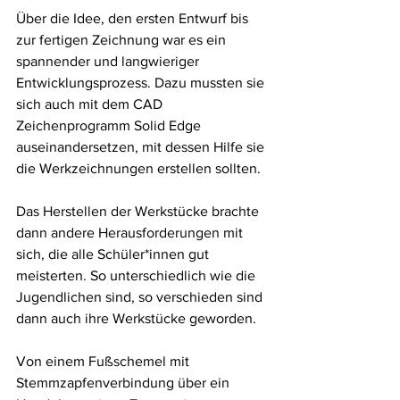
Über die Idee, den ersten Entwurf bis 
zur fertigen Zeichnung war es ein 
spannender und langwieriger 
Entwicklungsprozess. Dazu mussten sie 
sich auch mit dem CAD 
Zeichenprogramm Solid Edge 
auseinandersetzen, mit dessen Hilfe sie 
die Werkzeichnungen erstellen sollten. 
Das Herstellen der Werkstücke brachte 
dann andere Herausforderungen mit 
sich, die alle Schüler*innen gut 
meisterten. So unterschiedlich wie die 
Jugendlichen sind, so verschieden sind 
dann auch ihre Werkstücke geworden. 
Von einem Fußschemel mit 
Stemmzapfenverbindung über ein 