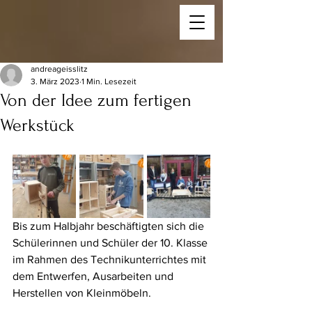
andreageisslitz
3. März 2023
1 Min. Lesezeit
Von der Idee zum fertigen
Werkstück
Bis zum Halbjahr beschäftigten sich die 
Schülerinnen und Schüler der 10. Klasse 
im Rahmen des Technikunterrichtes mit 
dem Entwerfen, Ausarbeiten und 
Herstellen von Kleinmöbeln. 