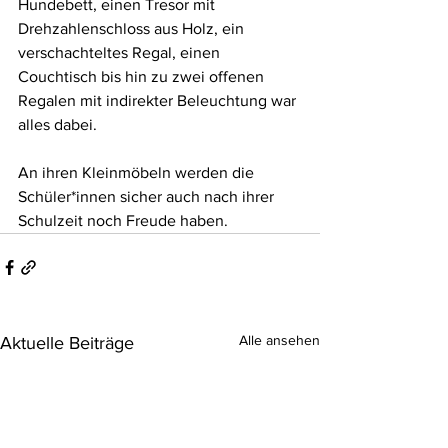
Hundebett, einen Tresor mit 
Drehzahlenschloss aus Holz, ein 
verschachteltes Regal, einen 
Couchtisch bis hin zu zwei offenen 
Regalen mit indirekter Beleuchtung war 
alles dabei.  
An ihren Kleinmöbeln werden die 
Schüler*innen sicher auch nach ihrer 
Schulzeit noch Freude haben.
Alle ansehen
Aktuelle Beiträge