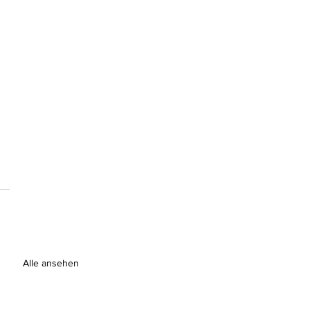
Alle ansehen