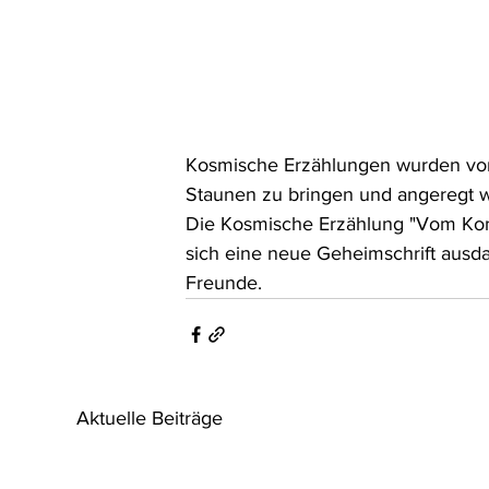
Kosmische Erzählungen wurden von 
Staunen zu bringen und angeregt w
Die Kosmische Erzählung "Vom Komm
sich eine neue Geheimschrift ausda
Freunde.
Aktuelle Beiträge