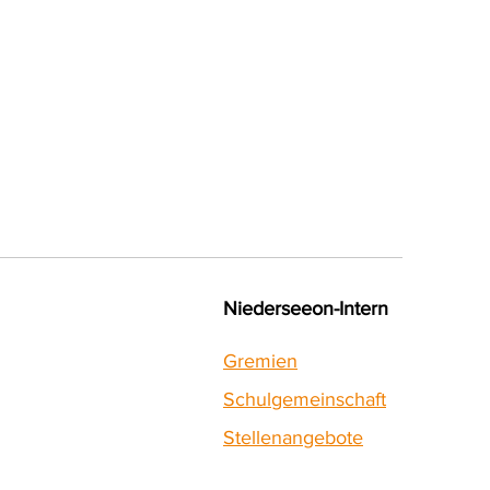
Niederseeon-Intern
Gremien
Schulgemeinschaft
Stellenangebote