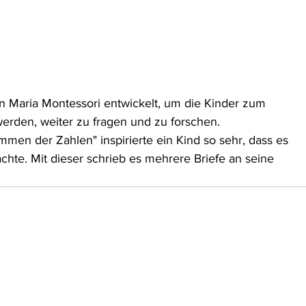
Maria Montessori entwickelt, um die Kinder zum 
erden, weiter zu fragen und zu forschen.
en der Zahlen" inspirierte ein Kind so sehr, dass es 
chte. Mit dieser schrieb es mehrere Briefe an seine 