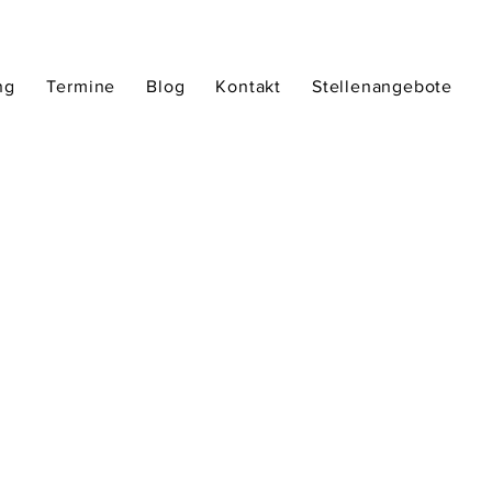
ng
Termine
Blog
Kontakt
Stellenangebote