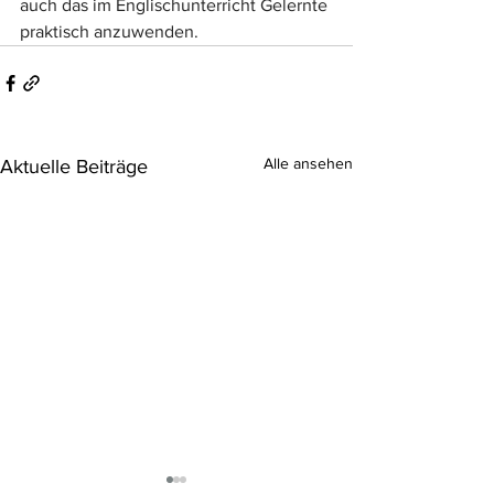
auch das im Englischunterricht Gelernte 
praktisch anzuwenden.
Alle ansehen
Aktuelle Beiträge