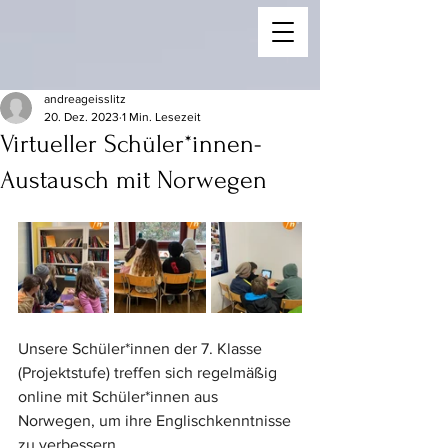
andreageisslitz
20. Dez. 2023
1 Min. Lesezeit
Virtueller Schüler*innen-
Austausch mit Norwegen
Unsere Schüler*innen der 7. Klasse 
(Projektstufe) treffen sich regelmäßig 
online mit Schüler*innen aus 
Norwegen, um ihre Englischkenntnisse 
zu verbessern.