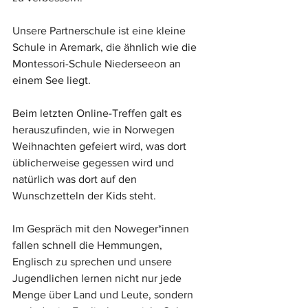
Unsere Partnerschule ist eine kleine 
Schule in Aremark, die ähnlich wie die 
Montessori-Schule Niederseeon an 
einem See liegt.
Beim letzten Online-Treffen galt es 
herauszufinden, wie in Norwegen 
Weihnachten gefeiert wird, was dort 
üblicherweise gegessen wird und 
natürlich was dort auf den 
Wunschzetteln der Kids steht.
Im Gespräch mit den Noweger*innen 
fallen schnell die Hemmungen, 
Englisch zu sprechen und unsere 
Jugendlichen lernen nicht nur jede 
Menge über Land und Leute, sondern 