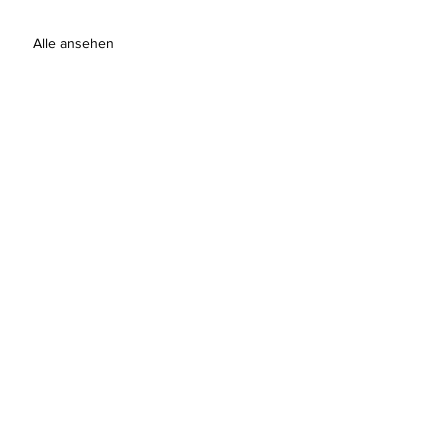
Alle ansehen