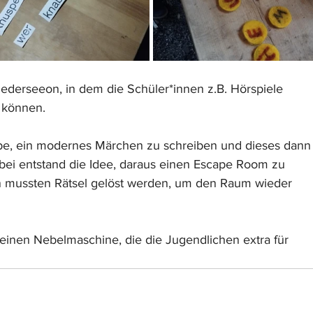
ederseeon, in dem die Schüler*innen z.B. Hörspiele 
 können.
be, ein modernes Märchen zu schreiben und dieses dann
bei entstand die Idee, daraus einen Escape Room zu 
 mussten Rätsel gelöst werden, um den Raum wieder 
 einen Nebelmaschine, die die Jugendlichen extra für 