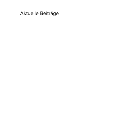
Aktuelle Beiträge