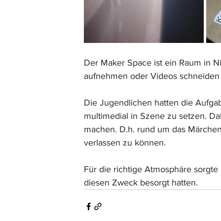
Der Maker Space ist ein Raum in Ni
aufnehmen oder Videos schneiden
Die Jugendlichen hatten die Aufga
multimedial in Szene zu setzen. Da
machen. D.h. rund um das Märchen
verlassen zu können.
Für die richtige Atmosphäre sorgte
diesen Zweck besorgt hatten.