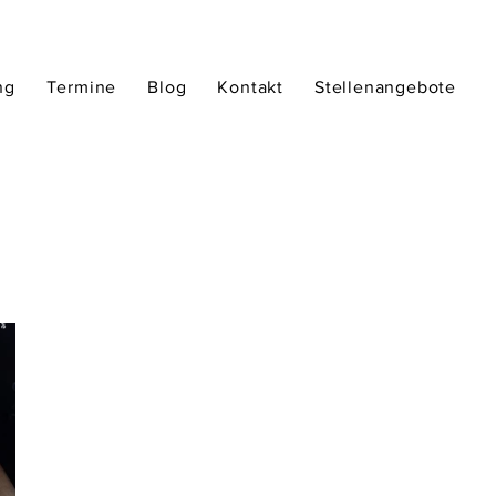
ng
Termine
Blog
Kontakt
Stellenangebote