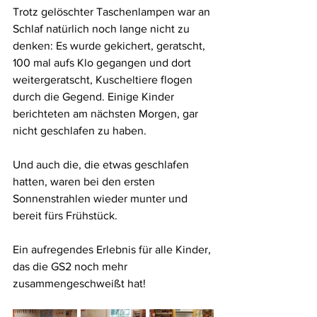
Trotz gelöschter Taschenlampen war an 
Schlaf natürlich noch lange nicht zu 
denken: Es wurde gekichert, geratscht, 
100 mal aufs Klo gegangen und dort 
weitergeratscht, Kuscheltiere flogen 
durch die Gegend. Einige Kinder 
berichteten am nächsten Morgen, gar 
nicht geschlafen zu haben.
Und auch die, die etwas geschlafen 
hatten, waren bei den ersten 
Sonnenstrahlen wieder munter und 
bereit fürs Frühstück.
Ein aufregendes Erlebnis für alle Kinder, 
das die GS2 noch mehr 
zusammengeschweißt hat!