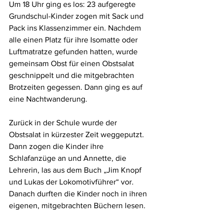
Um 18 Uhr ging es los: 23 aufgeregte 
Grundschul-Kinder zogen mit Sack und 
Pack ins Klassenzimmer ein. Nachdem 
alle einen Platz für ihre Isomatte oder 
Luftmatratze gefunden hatten, wurde 
gemeinsam Obst für einen Obstsalat 
geschnippelt und die mitgebrachten 
Brotzeiten gegessen. Dann ging es auf 
eine Nachtwanderung. 
Zurück in der Schule wurde der 
Obstsalat in kürzester Zeit weggeputzt. 
Dann zogen die Kinder ihre 
Schlafanzüge an und Annette, die 
Lehrerin, las aus dem Buch „Jim Knopf 
und Lukas der Lokomotivführer“ vor. 
Danach durften die Kinder noch in ihren 
eigenen, mitgebrachten Büchern lesen.