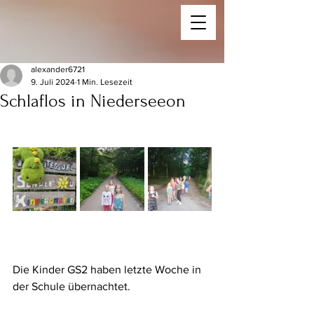
alexander6721
9. Juli 2024
1 Min. Lesezeit
Schlaflos in Niederseeon
Die Kinder GS2 haben letzte Woche in 
der Schule übernachtet.