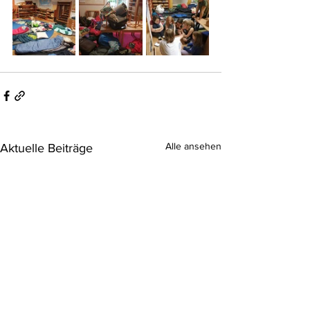
Alle ansehen
Aktuelle Beiträge