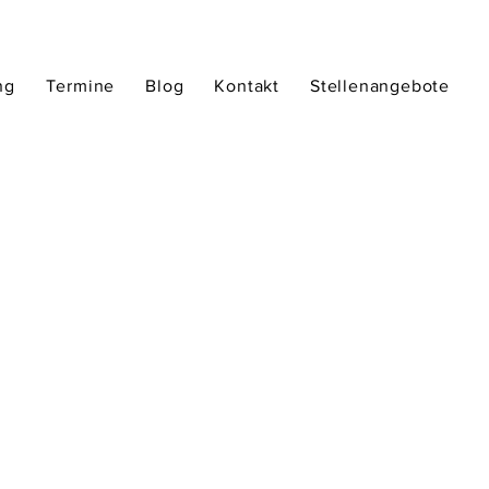
ng
Termine
Blog
Kontakt
Stellenangebote