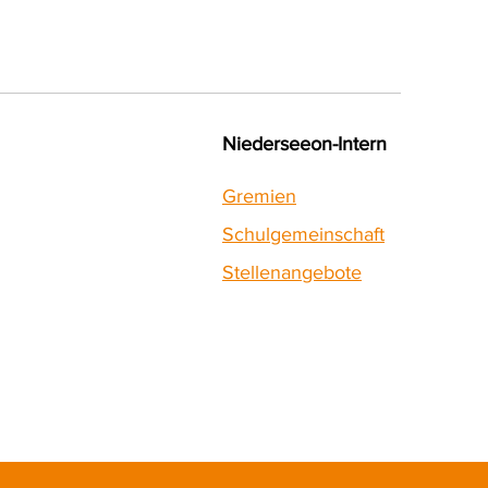
Niederseeon-Intern
Gremien
Schulgemeinschaft
Stellenangebote