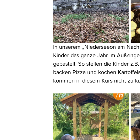
In unserem „Niederseeon am Nachmi
Kinder das ganze Jahr im Außengel
gebastelt. So stellen die Kinder z.
backen Pizza und kochen Kartoffe
kommen in diesem Kurs nicht zu ku