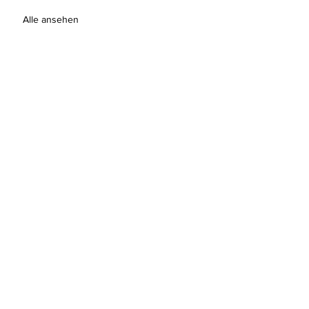
Alle ansehen