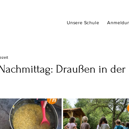
Unsere Schule
Anmeldu
ezeit
Nachmittag: Draußen in der