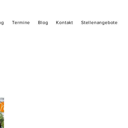
ng
Termine
Blog
Kontakt
Stellenangebote