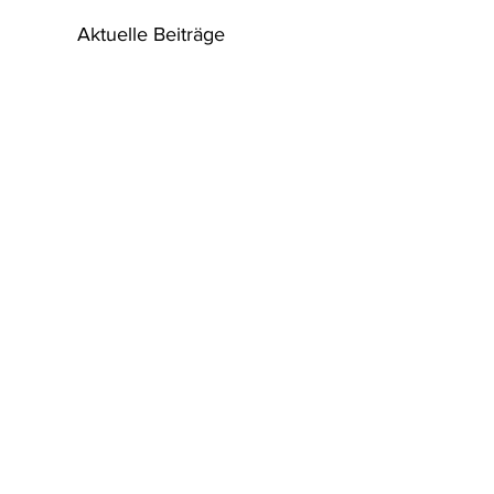
Aktuelle Beiträge