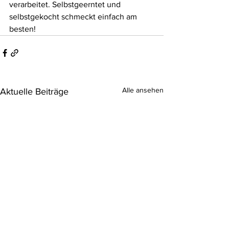
verarbeitet. Selbstgeerntet und 
selbstgekocht schmeckt einfach am 
besten!
Alle ansehen
Aktuelle Beiträge