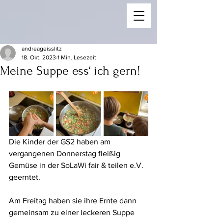
andreageisslitz
18. Okt. 2023
1 Min. Lesezeit
Meine Suppe ess‘ ich gern!
Die Kinder der GS2 haben am 
vergangenen Donnerstag fleißig 
Gemüse in der SoLaWi fair & teilen e.V. 
geerntet. 
Am Freitag haben sie ihre Ernte dann 
gemeinsam zu einer leckeren Suppe 