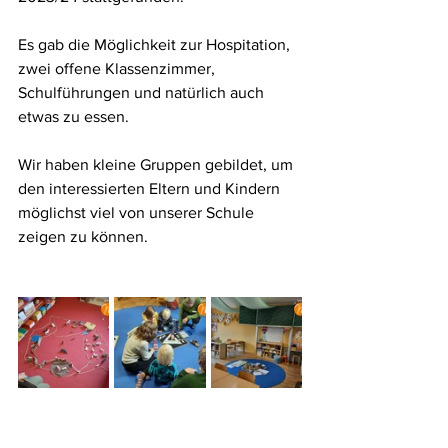
Es gab die Möglichkeit zur Hospitation, 
zwei offene Klassenzimmer, 
Schulführungen und natürlich auch 
etwas zu essen.
Wir haben kleine Gruppen gebildet, um 
den interessierten Eltern und Kindern 
möglichst viel von unserer Schule 
zeigen zu können.