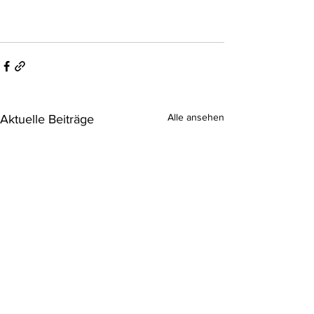
Alle ansehen
Aktuelle Beiträge