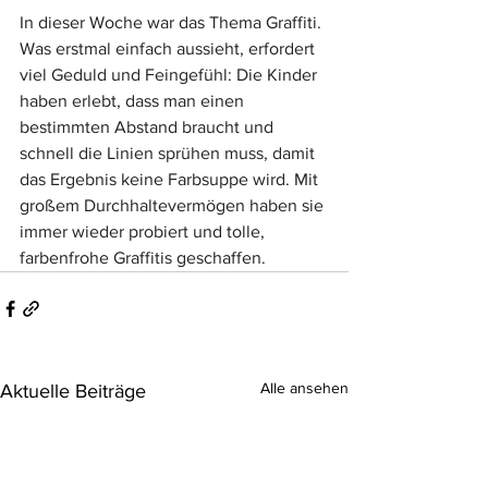
In dieser Woche war das Thema Graffiti. 
Was erstmal einfach aussieht, erfordert 
viel Geduld und Feingefühl: Die Kinder 
haben erlebt, dass man einen 
bestimmten Abstand braucht und 
schnell die Linien sprühen muss, damit 
das Ergebnis keine Farbsuppe wird. Mit 
großem Durchhaltevermögen haben sie 
immer wieder probiert und tolle, 
farbenfrohe Graffitis geschaffen.
Alle ansehen
Aktuelle Beiträge