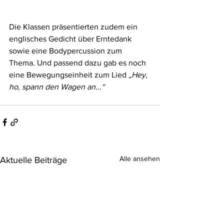
Die Klassen präsentierten zudem ein 
englisches Gedicht über Erntedank 
sowie eine Bodypercussion zum 
Thema. Und passend dazu gab es noch 
eine Bewegungseinheit zum Lied 
„Hey, 
ho, spann den Wagen an...“
Alle ansehen
Aktuelle Beiträge