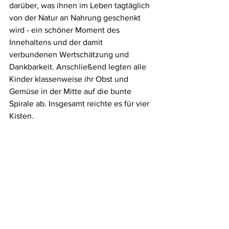
darüber, was 
ihnen im Leben tagtäglich 
von der Natur an Nahrung geschenkt 
wird - ein schöner Moment des 
Innehaltens und der damit 
verbundenen Wertschätzung und 
Dankbarkeit. Anschließend legten alle 
Kinder klassenweise ihr Obst und 
Gemüse in der Mitte auf die bunte 
Spirale ab. Insgesamt reichte es für vier 
Kisten.