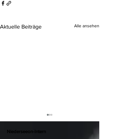
Alle ansehen
Aktuelle Beiträge
Niederseeon-Intern