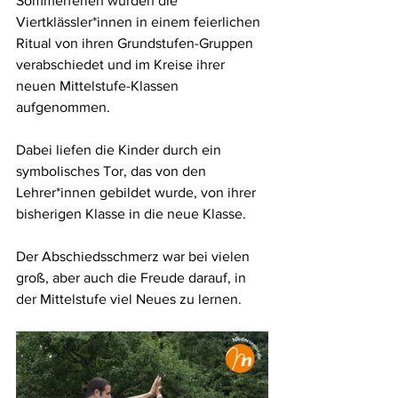
Sommerferien wurden die 
Viertklässler*innen in einem feierlichen 
Ritual von ihren Grundstufen-Gruppen 
verabschiedet und im Kreise ihrer 
neuen Mittelstufe-Klassen 
aufgenommen. 
Dabei liefen die Kinder durch ein 
symbolisches Tor, das von den 
Lehrer*innen gebildet wurde, von ihrer 
bisherigen Klasse in die neue Klasse. 
Der Abschiedsschmerz war bei vielen 
groß, aber auch die Freude darauf, in 
der Mittelstufe viel Neues zu lernen. 