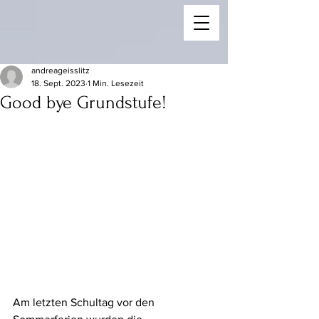
andreageisslitz
18. Sept. 2023
1 Min. Lesezeit
Good bye Grundstufe!
Am letzten Schultag vor den 