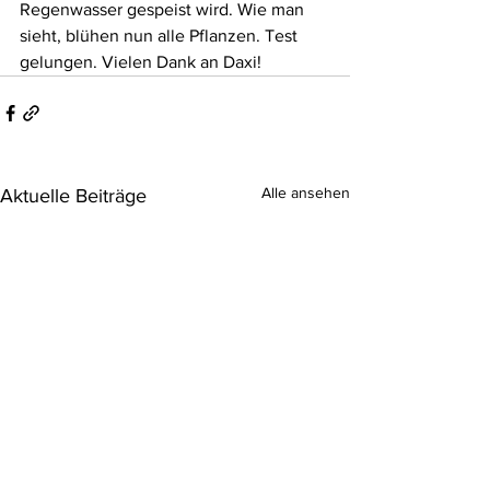
Regenwasser gespeist wird. Wie man 
sieht, blühen nun alle Pflanzen. Test 
gelungen. Vielen Dank an Daxi!
Alle ansehen
Aktuelle Beiträge