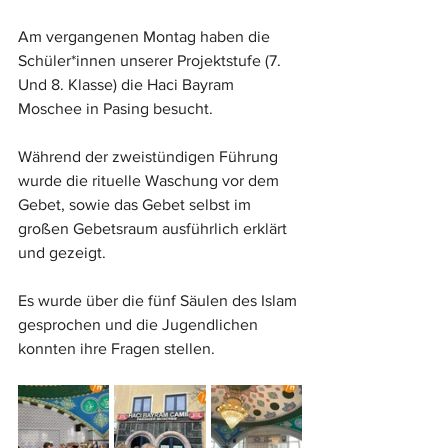
Am vergangenen Montag haben die 
Schüler*innen unserer Projektstufe (7. 
Und 8. Klasse) die Haci Bayram 
Moschee in Pasing besucht.
Während der zweistündigen Führung 
wurde die rituelle Waschung vor dem 
Gebet, sowie das Gebet selbst im 
großen Gebetsraum ausführlich erklärt 
und gezeigt.
Es wurde über die fünf Säulen des Islam 
gesprochen und die Jugendlichen 
konnten ihre Fragen stellen.