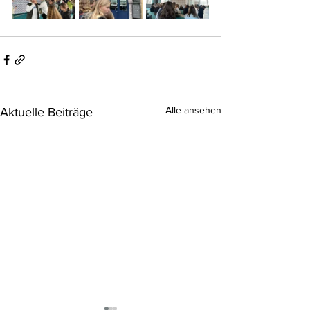
Alle ansehen
Aktuelle Beiträge