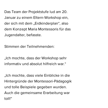
Das Team der Projektstufe lud am 20. 
Januar zu einem Eltern-Workshop ein, 
der sich mit dem „Erdkinderplan“, also 
dem Konzept Maria Montessoris für das 
Jugendalter, befasste.
Stimmen der Teilnehmenden:
„Ich mochte, dass der Workshop sehr 
informativ und absolut hilfreich war.“
„Ich mochte, dass viele Einblicke in die 
Hintergründe der Montessori-Pädagogik 
und tolle Beispiele gegeben wurden. 
Auch die gemeinsame Erarbeitung war 
toll!“