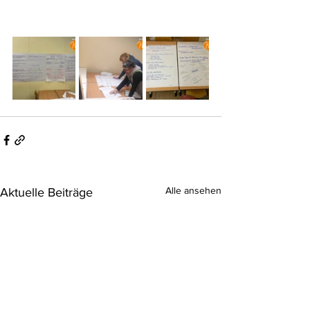
Alle ansehen
Aktuelle Beiträge