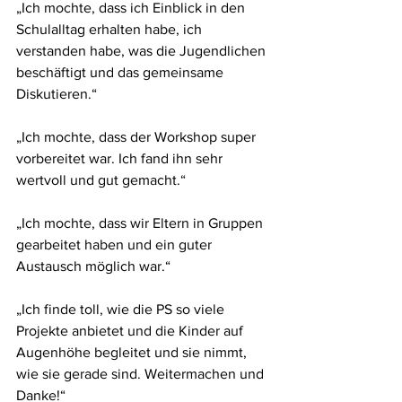
„Ich mochte, dass ich Einblick in den 
Schulalltag erhalten habe, ich 
verstanden habe, was die Jugendlichen 
beschäftigt und das gemeinsame 
Diskutieren.“
„Ich mochte, dass der Workshop super 
vorbereitet war. Ich fand ihn sehr 
wertvoll und gut gemacht.“
„Ich mochte, dass wir Eltern in Gruppen 
gearbeitet haben und ein guter 
Austausch möglich war.“
„Ich finde toll, wie die PS so viele 
Projekte anbietet und die Kinder auf 
Augenhöhe begleitet und sie nimmt, 
wie sie gerade sind. Weitermachen und 
Danke!“