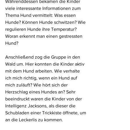
Währenddessen bekamen die Kinder 
viele interessante Informationen zum 
Thema Hund vermittelt: Was essen 
Hunde? Können Hunde schwitzen? Wie 
regulieren Hunde ihre Temperatur? 
Woran erkennt man einen gestressten 
Hund?
Anschließend zog die Gruppe in den 
Wald um. Hier konnten die Kinder aktiv 
mit dem Hund arbeiten. Wie verhalte 
ich mich richtig, wenn ein Hund auf 
mich zuläuft? Wie hört sich der 
Herzschlag eines Hundes an? Sehr 
beeindruckt waren die Kinder von der 
Intelligenz Jacksons, als dieser die 
Schubladen einer Trickkiste öffnete, um 
an die Leckerlis zu kommen. 