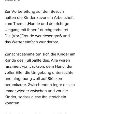
Zur Vorbereitung auf den Besuch 
hatten die Kinder zuvor ein Arbeitsheft 
zum Thema „Hunde und der richtige 
Umgang mit ihnen“ durchgearbeitet. 
Die (Vor-)Freude war riesengroß und 
das Wetter einfach wunderbar. 
Zunächst sammelten sich die Kinder am 
Rande des Fußballfeldes. Alle waren 
fasziniert von Jackson, dem Hund, der 
voller Eifer die Umgebung untersuchte 
und hingebungsvoll auf Stöcken 
herumkaute. Zwischendrin legte er sich 
immer wieder zwischen und vor die 
Kinder, sodass diese ihn streicheln 
konnten. 