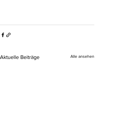
Alle ansehen
Aktuelle Beiträge