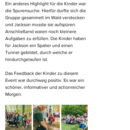
Ein anderes Highlight für die Kinder war 
die Spurensuche. Hierfür durfte sich die 
Gruppe gesammelt im Wald verstecken 
und Jackson musste sie aufspüren. 
Anschließend waren noch kleinere 
Aufgaben zu erfüllen. Die Kinder haben 
für Jackson ein Spalier und einen 
Tunnel gebildet, durch welche er 
hindurchgelaufen ist.
Das Feedback der Kinder zu diesem 
Event war durchweg positiv. Es war ein 
schöner, informativer und actionreicher 
Morgen.