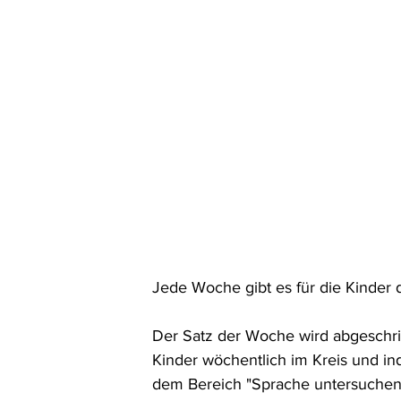
Jede Woche gibt es für die Kinder 
Der Satz der Woche wird abgeschri
Kinder wöchentlich im Kreis und ind
dem Bereich "Sprache untersuchen