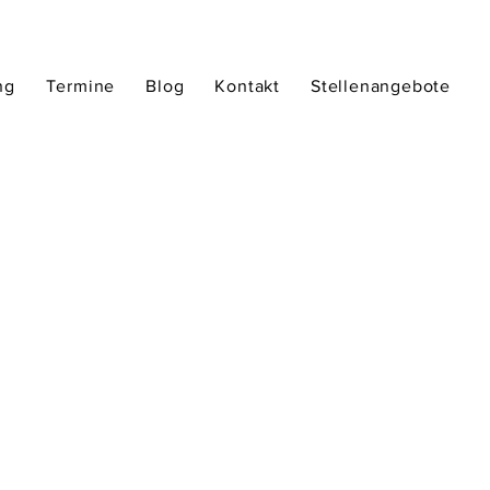
ng
Termine
Blog
Kontakt
Stellenangebote