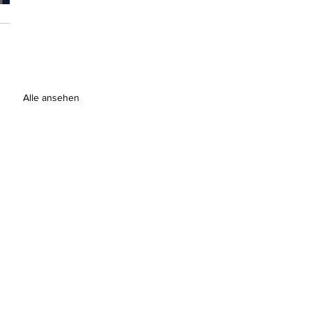
Alle ansehen