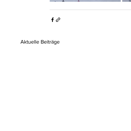
Aktuelle Beiträge