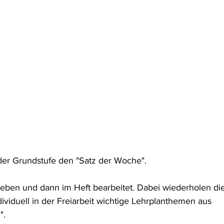
der Grundstufe den "Satz der Woche".
eben und dann im Heft bearbeitet. Dabei wiederholen die
ividuell in der Freiarbeit wichtige Lehrplanthemen aus 
".