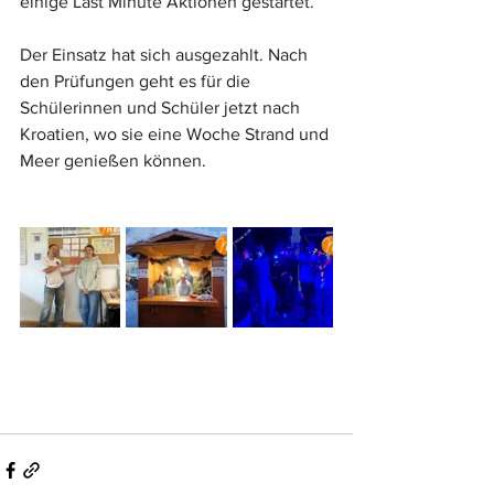
einige Last Minute Aktionen gestartet.“
Der Einsatz hat sich ausgezahlt. Nach 
den Prüfungen geht es für die 
Schülerinnen und Schüler jetzt nach 
Kroatien, wo sie eine Woche Strand und 
Meer genießen können.