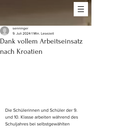
senninger
9. Juli 2024
1 Min. Lesezeit
Dank vollem Arbeitseinsatz
nach Kroatien
Die Schülerinnen und Schüler der 9. 
und 10. Klasse arbeiten während des 
Schuljahres bei selbstgewählten 