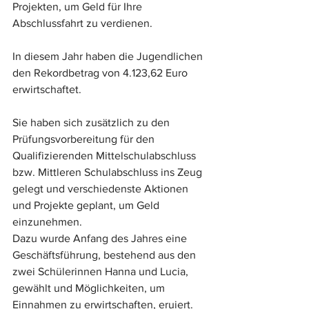
Projekten, um Geld für Ihre 
Abschlussfahrt zu verdienen.
In diesem Jahr haben die Jugendlichen 
den Rekordbetrag von 4.123,62 Euro 
erwirtschaftet.
Sie haben sich zusätzlich zu den 
Prüfungsvorbereitung für den 
Qualifizierenden Mittelschulabschluss 
bzw. Mittleren Schulabschluss ins Zeug 
gelegt und verschiedenste Aktionen 
und Projekte geplant, um Geld 
einzunehmen.
Dazu wurde Anfang des Jahres eine 
Geschäftsführung, bestehend aus den 
zwei Schülerinnen Hanna und Lucia, 
gewählt und Möglichkeiten, um 
Einnahmen zu erwirtschaften, eruiert. 