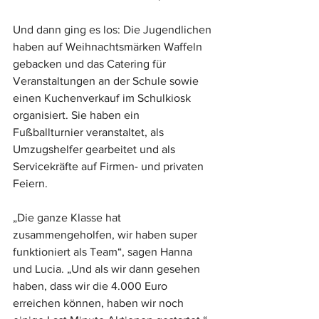
Und dann ging es los: Die Jugendlichen 
haben auf Weihnachtsmärken Waffeln 
gebacken und das Catering für 
Veranstaltungen an der Schule sowie 
einen Kuchenverkauf im Schulkiosk 
organisiert. Sie haben ein 
Fußballturnier veranstaltet, als 
Umzugshelfer gearbeitet und als 
Servicekräfte auf Firmen- und privaten 
Feiern.
„Die ganze Klasse hat 
zusammengeholfen, wir haben super 
funktioniert als Team“, sagen Hanna 
und Lucia. „Und als wir dann gesehen 
haben, dass wir die 4.000 Euro 
erreichen können, haben wir noch 