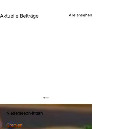
Alle ansehen
Aktuelle Beiträge
Niederseeon-Intern
Gremien