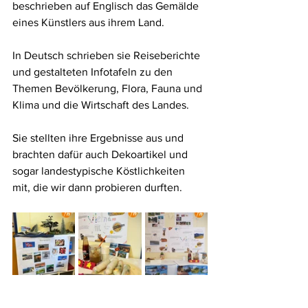
beschrieben auf Englisch das Gemälde 
eines Künstlers aus ihrem Land. 
In Deutsch schrieben sie Reiseberichte 
und gestalteten Infotafeln zu den 
Themen Bevölkerung, Flora, Fauna und 
Klima und die Wirtschaft des Landes.
Sie stellten ihre Ergebnisse aus und 
brachten dafür auch Dekoartikel und 
sogar landestypische Köstlichkeiten 
mit, die wir dann probieren durften.