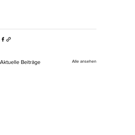
Alle ansehen
Aktuelle Beiträge