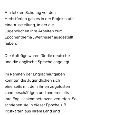
Am letzten Schultag vor den 
Herbstferien gab es in der Projektstufe 
eine Ausstellung, in der die 
Jugendlichen ihre Arbeiten zum 
Epochenthema „Weltreise“ ausgestellt 
haben.
Die Aufträge waren für die deutsche 
und die englische Sprache angelegt.
Im Rahmen der Englischaufgaben 
konnten die Jugendlichen sich 
einerseits mit dem ihnen zugelosten 
Land beschäftigen und andererseits 
ihre Englischkompetenzen vertiefen. So 
schrieben sie in dieser Epoche z.B. 
Postkarten aus ihrem Land und 