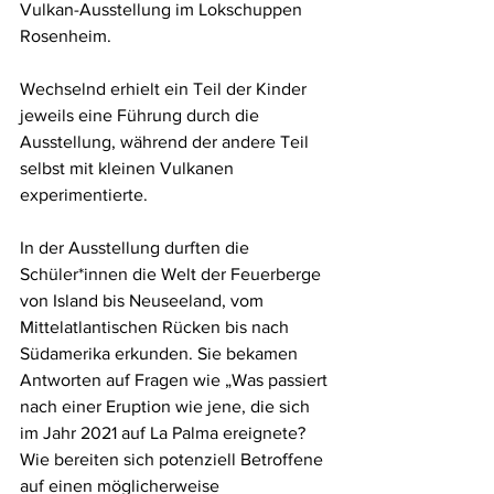
Vulkan-Ausstellung im Lokschuppen 
Rosenheim. 
Wechselnd erhielt ein Teil der Kinder 
jeweils eine Führung durch die 
Ausstellung, während der andere Teil 
selbst mit kleinen Vulkanen 
experimentierte.
In der Ausstellung durften die 
Schüler*innen die Welt der Feuerberge 
von Island bis Neuseeland, vom 
Mittelatlantischen Rücken bis nach 
Südamerika erkunden. Sie bekamen 
Antworten auf Fragen wie „Was passiert 
nach einer Eruption wie jene, die sich 
im Jahr 2021 auf La Palma ereignete? 
Wie bereiten sich potenziell Betroffene 
auf einen möglicherweise 