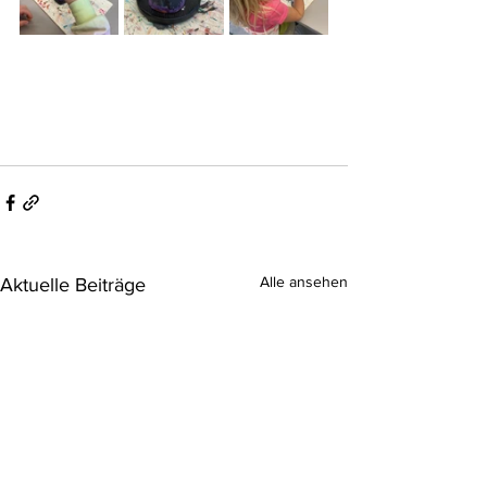
Alle ansehen
Aktuelle Beiträge