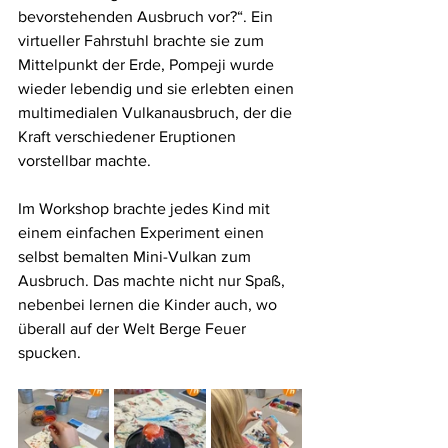
bevorstehenden Ausbruch vor?“. Ein 
virtueller Fahrstuhl brachte sie zum 
Mittelpunkt der Erde, Pompeji wurde 
wieder lebendig und sie erlebten einen 
multimedialen Vulkanausbruch, der die 
Kraft verschiedener Eruptionen 
vorstellbar machte.
Im Workshop brachte jedes Kind mit 
einem einfachen Experiment einen 
selbst bemalten Mini-Vulkan zum 
Ausbruch. Das machte nicht nur Spaß, 
nebenbei lernen die Kinder auch, wo 
überall auf der Welt Berge Feuer 
spucken. 