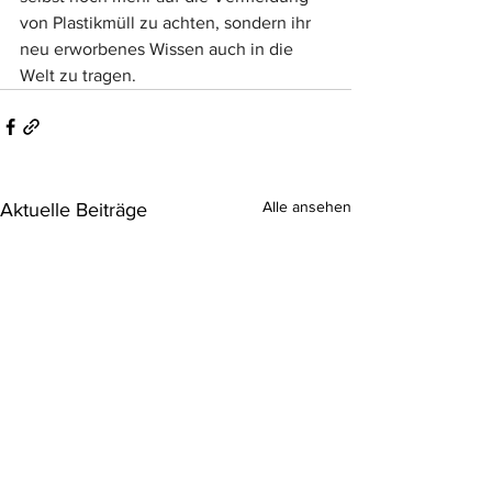
von Plastikmüll zu achten, sondern ihr 
neu erworbenes Wissen auch in die 
Welt zu tragen.
Alle ansehen
Aktuelle Beiträge