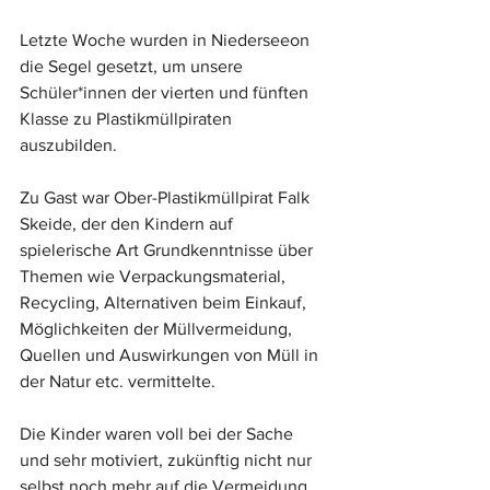
Letzte Woche wurden in Niederseeon 
die Segel gesetzt, um unsere 
Schüler*innen der vierten und fünften 
Klasse zu Plastikmüllpiraten 
auszubilden.
Zu Gast war Ober-Plastikmüllpirat Falk 
Skeide, der den Kindern auf 
spielerische Art Grundkenntnisse über 
Themen wie Verpackungsmaterial, 
Recycling, Alternativen beim Einkauf, 
Möglichkeiten der Müllvermeidung, 
Quellen und Auswirkungen von Müll in 
der Natur etc. vermittelte.
Die Kinder waren voll bei der Sache 
und sehr motiviert, zukünftig nicht nur 
selbst noch mehr auf die Vermeidung 