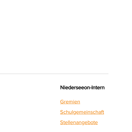
Niederseeon-Intern
Gremien
Schulgemeinschaft
Stellenangebote