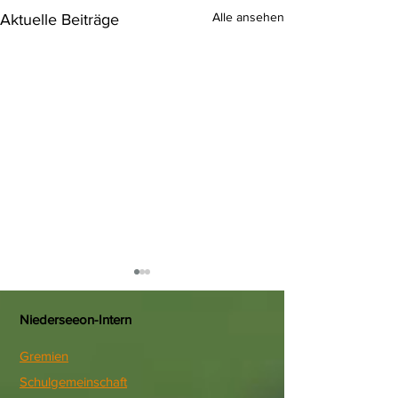
Alle ansehen
Aktuelle Beiträge
Niederseeon-Intern
Gremien
Schulgemeinschaft