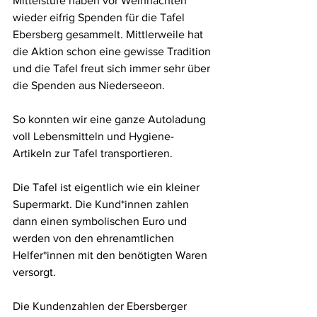
Mittelstufe haben vor Weihnachten 
wieder eifrig Spenden für die Tafel 
Ebersberg gesammelt. Mittlerweile hat 
die Aktion schon eine gewisse Tradition 
und die Tafel freut sich immer sehr über 
die Spenden aus Niederseeon.
So konnten wir eine ganze Autoladung 
voll Lebensmitteln und Hygiene-
Artikeln zur Tafel transportieren. 
Die Tafel ist eigentlich wie ein kleiner 
Supermarkt. Die Kund*innen zahlen 
dann einen symbolischen Euro und 
werden von den ehrenamtlichen 
Helfer*innen mit den benötigten Waren 
versorgt.
Die Kundenzahlen der Ebersberger 