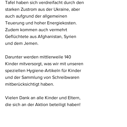
Tafel haben sich verdreifacht durch den 
starken Zustrom aus der Ukraine, aber 
auch aufgrund der allgemeinen 
Teuerung und hoher Energiekosten.
Zudem kommen auch vermehrt 
Geflüchtete aus Afghanistan, Syrien 
und dem Jemen.
Darunter werden mittlerweile 140 
Kinder mitversorgt, was wir mit unseren 
speziellen Hygiene-Artikeln für Kinder 
und der Sammlung von Schreibwaren 
mitberücksichtigt haben. 
Vielen Dank an alle Kinder und Eltern, 
die sich an der Aktion beteiligt haben!