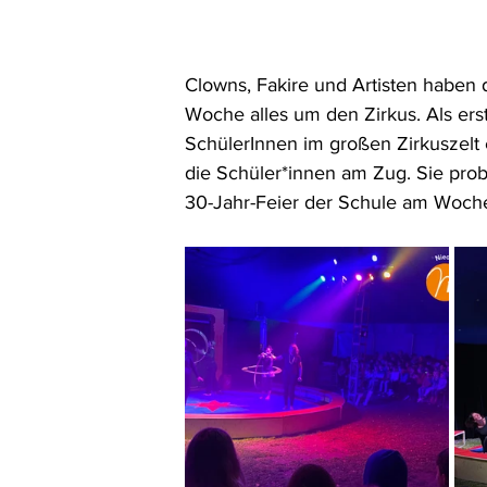
Clowns, Fakire und Artisten haben 
Woche alles um den Zirkus. Als er
SchülerInnen im großen Zirkuszelt 
die Schüler*innen am Zug. Sie prob
30-Jahr-Feier der Schule am Woch