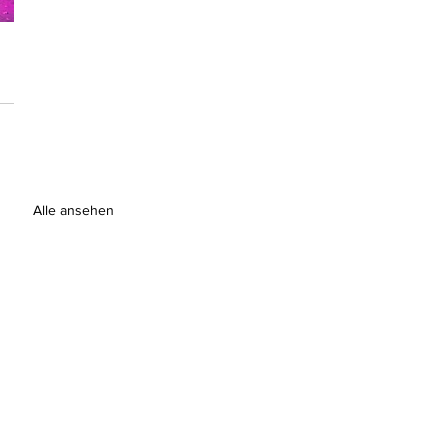
Alle ansehen