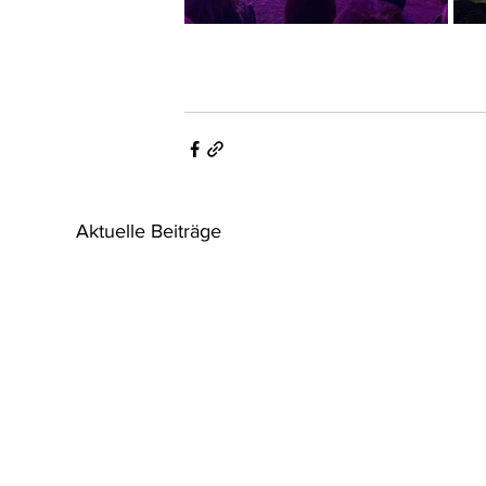
Aktuelle Beiträge