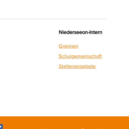
Niederseeon-Intern
Gremien
Schulgemeinschaft
Stellenangebote