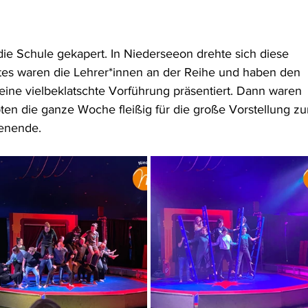
die Schule gekapert. In Niederseeon drehte sich diese 
stes waren die Lehrer*innen an der Reihe und haben den 
eine vielbeklatschte Vorführung präsentiert. Dann waren 
ten die ganze Woche fleißig für die große Vorstellung zu
enende.