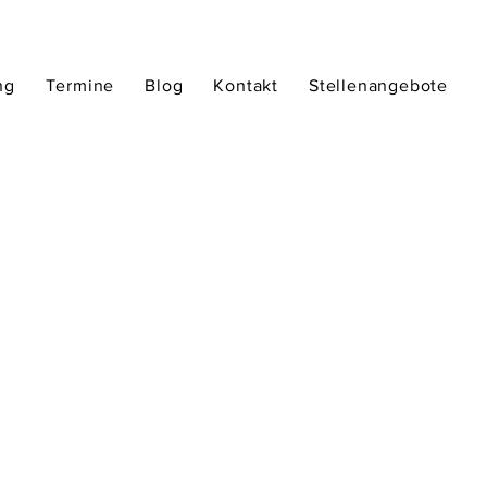
ng
Termine
Blog
Kontakt
Stellenangebote