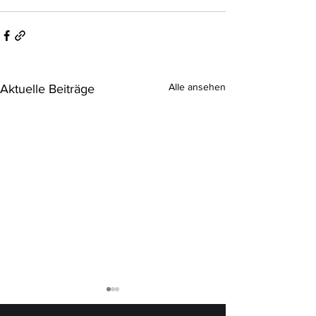
Alle ansehen
Aktuelle Beiträge