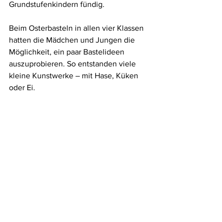
Grundstufenkindern fündig. 
Beim Osterbasteln in allen vier Klassen 
hatten die Mädchen und Jungen die 
Möglichkeit, ein paar Bastelideen 
auszuprobieren. So entstanden viele 
kleine Kunstwerke – mit Hase, Küken 
oder Ei.