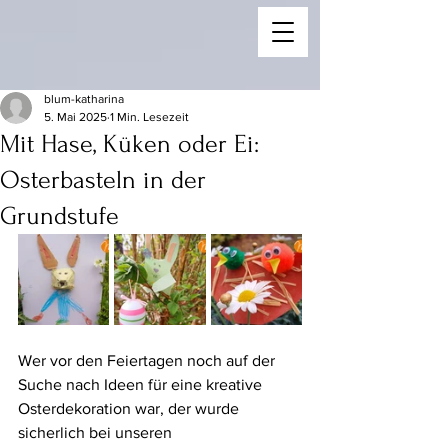
blum-katharina
5. Mai 2025
1 Min. Lesezeit
Mit Hase, Küken oder Ei:
Osterbasteln in der
Grundstufe
Wer vor den Feiertagen noch auf der 
Suche nach Ideen für eine kreative 
Osterdekoration war, der wurde 
sicherlich bei unseren 