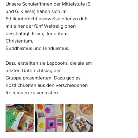
Unsere Schüler*innen der Mittelstufe (5. 
und 6. Klasse) haben sich im 
Ethikunterricht paarweise oder zu dritt 
mit einer der fünf Weltreligionen 
beschäftigt: Islam, Judentum, 
Christentum, 
Buddhismus und Hinduismus.
Dazu erstellten sie Lapbooks, die sie am 
letzten Unterrichtstag der 
Gruppe präsentierten. Dazu gab es 
Köstlichkeiten aus den verschiedenen 
Religionen zu verkosten.