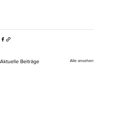
Alle ansehen
Aktuelle Beiträge