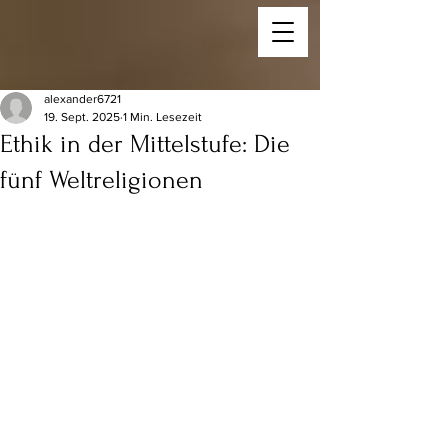
alexander6721
19. Sept. 2025
1 Min. Lesezeit
Ethik in der Mittelstufe: Die
fünf Weltreligionen