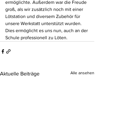
ermöglichte. Außerdem war die Freude 
groß, als wir zusätzlich noch mit einer 
Lötstation und diversem Zubehör für 
unsere Werkstatt unterstützt wurden. 
Dies ermöglicht es uns nun, auch an der 
Schule professionell zu Löten.
Alle ansehen
Aktuelle Beiträge