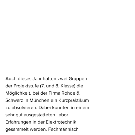
Auch dieses Jahr hatten zwei Gruppen 
der Projektstufe (7. und 8. Klasse) die 
Möglichkeit, bei der Firma Rohde & 
Schwarz in München ein Kurzpraktikum 
zu absolvieren. Dabei konnten in einem 
sehr gut ausgestatteten Labor 
Erfahrungen in der Elektrotechnik 
gesammelt werden. Fachmännisch 