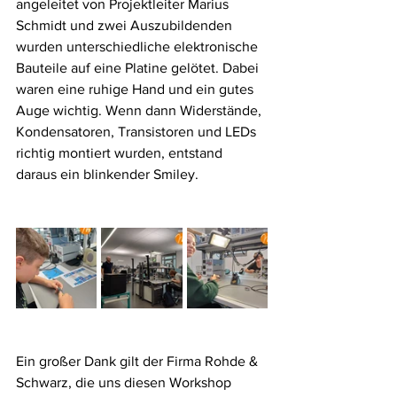
angeleitet von Projektleiter Marius 
Schmidt und zwei Auszubildenden 
wurden unterschiedliche elektronische 
Bauteile auf eine Platine gelötet. Dabei 
waren eine ruhige Hand und ein gutes 
Auge wichtig. Wenn dann Widerstände, 
Kondensatoren, Transistoren und LEDs 
richtig montiert wurden, entstand 
daraus ein blinkender Smiley.
Ein großer Dank gilt der Firma Rohde & 
Schwarz, die uns diesen Workshop 