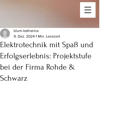
blum-katharina
9. Dez. 2024
1 Min. Lesezeit
Elektrotechnik mit Spaß und
Erfolgserlebnis: Projektstufe
bei der Firma Rohde &
Schwarz