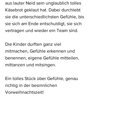
aus lauter Neid sein unglaublich tolles 
Käsebrot geklaut hat. Dabei durchlebt 
sie die unterschiedlichsten Gefühle, bis 
sie sich am Ende entschuldigt, sie sich 
vertragen und wieder ein Team sind. 
Die Kinder durften ganz viel 
mitmachen, Gefühle erkennen und 
benennen, eigene Gefühle mitteilen, 
mittanzen und mitsingen.
Ein tolles Stück über Gefühle, genau 
richtig in der besinnlichen 
Vorweihnachtszeit!