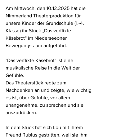
Am Mittwoch, den 10.12.2025 hat die 
Nimmerland Theaterproduktion für 
unsere Kinder der Grundschule (1.-4. 
Klasse) ihr Stück „Das verflixte 
Käsebrot“ im Niederseeoner 
Bewegungsraum aufgeführt.
"Das verflixte Käsebrot" ist eine 
musikalische Reise in die Welt der 
Gefühle. 
Das Theaterstück regte zum 
Nachdenken an und zeigte, wie wichtig 
es ist, über Gefühle, vor allem 
unangenehme, zu sprechen und sie 
auszudrücken.
In dem Stück hat sich Lou mit ihrem 
Freund Rubius gestritten, weil sie ihm 