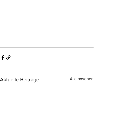
Alle ansehen
Aktuelle Beiträge