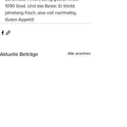
1090 Grad. Und das Beste: Er bleibt 
jahrelang frisch, also voll nachhaltig. 
Guten Appetit!
Alle ansehen
Aktuelle Beiträge